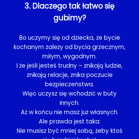
3. Dlaczego tak łatwo się
gubimy?
Bo uczymy się od dziecka, że bycie
kochanym zależy od bycia grzecznym,
miłym, wygodnym.
I że jeśli jesteś trudny – znikają ludzie,
znikają relacje, znika poczucie
bezpieczeństwa.
Więc uczysz się wchodzić w buty
innych.
Aż w końcu nie masz już własnych.
Ale prawda jest taka:
Nie musisz być mniej sobą, żeby ktoś