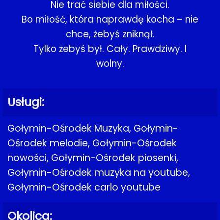
Nie trać siebie dla miłości.
Bo miłość, która naprawdę kocha – nie
chce, żebyś zniknął.
Tylko żebyś był. Cały. Prawdziwy. I
wolny.
Usługi:
Gołymin-Ośrodek Muzyka, Gołymin-
Ośrodek melodie, Gołymin-Ośrodek
nowości, Gołymin-Ośrodek piosenki,
Gołymin-Ośrodek muzyka na youtube,
Gołymin-Ośrodek carlo youtube
Okolica: