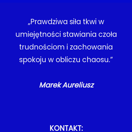
„Prawdziwa siła tkwi w
umiejętności stawiania czoła
trudnościom i zachowania
spokoju w obliczu chaosu.”
Marek Aureliusz
KONTAKT: