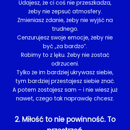
Udajesz, że ci coś nie przeszkadza,
żeby nie zepsuć atmosfery.
Zmieniasz zdanie, żeby nie wyjść na
trudnego.
Cenzurujesz swoje emocje, żeby nie
być „za bardzo”.
Robimy to z lęku. Żeby nie zostać
odrzuceni.
Tylko że im bardziej ukrywasz siebie,
tym bardziej przestajesz siebie znać.
A potem zostajesz sam – i nie wiesz już
nawet, czego tak naprawdę chcesz.
2. Miłość to nie powinność. To